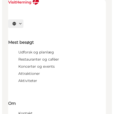
Vælg sprog
Mest besøgt
Udforsk og planlæg
Restauranter og caféer
Koncerter og events
Attraktioner
Aktiviteter
Om
Kontakt