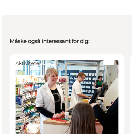
Måske også interessant for dig:
Aktiviteter