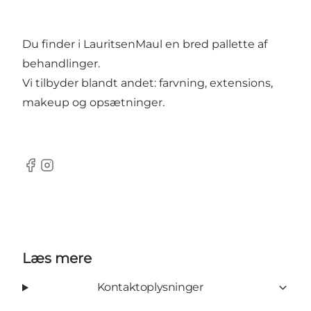
Du finder i LauritsenMaul en bred pallette af
behandlinger.
Vi tilbyder blandt andet: farvning, extensions,
makeup og opsætninger.
Facebook
Instagram
Læs mere
Kontaktoplysninger