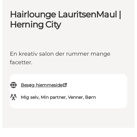
Hairlounge LauritsenMaul |
Herning City
En kreativ salon der rummer mange
facetter.
Besøg hjemmeside
Mig selv, Min partner, Venner, Børn