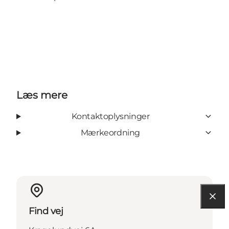
Læs mere
Kontaktoplysninger
Mærkeordning
Find vej