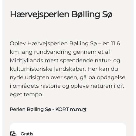
Hærvejsperlen Bølling Sø
Oplev Hærvejsperlen Bølling Sø – en 11,6
km lang rundvandring gennem et af
Midtjyllands mest spændende natur- og
kulturhistoriske landskaber. Her kan du
nyde udsigten over søen, gå på opdagelse
i områdets historie og opleve naturen i dit
eget tempo
Perlen Bølling Sø - KORT m.m.
Gratis