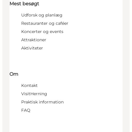
Mest besøgt
Udforsk og planlæg
Restauranter og caféer
Koncerter og events
Attraktioner
Aktiviteter
Om
Kontakt
VisitHerning
Praktisk information
FAQ