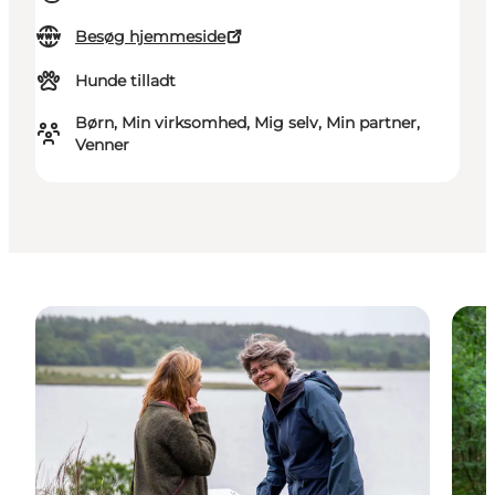
Besøg hjemmeside
Hunde tilladt
Børn, Min virksomhed, Mig selv, Min partner,
Venner