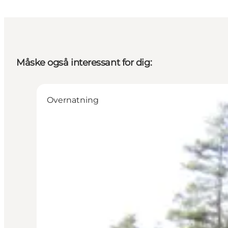
Måske også interessant for dig:
Overnatning