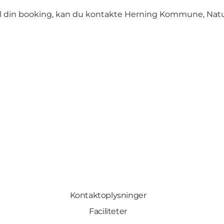
 til din booking, kan du kontakte Herning Kommune, Na
Kontaktoplysninger
Faciliteter