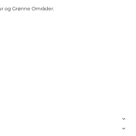
tur og Grønne Områder.