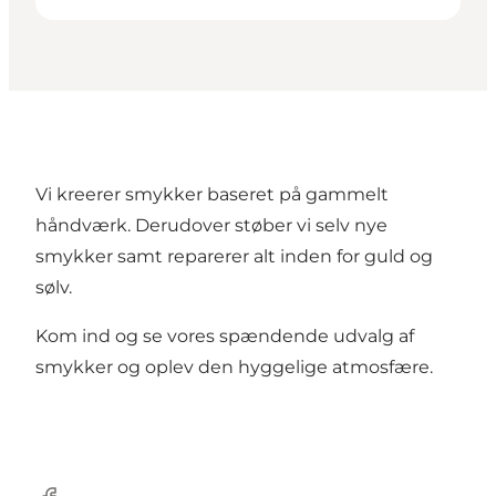
Vi kreerer smykker baseret på gammelt
håndværk. Derudover støber vi selv nye
smykker samt reparerer alt inden for guld og
sølv.
Kom ind og se vores spændende udvalg af
smykker og oplev den hyggelige atmosfære.