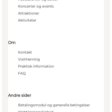
Koncerter og events
Attraktioner
Aktiviteter
Om
Kontakt
VisitHerning
Praktisk information
FAQ
Andre sider
Betalingsmodul og generelle betingelser
Webtilgængelighed