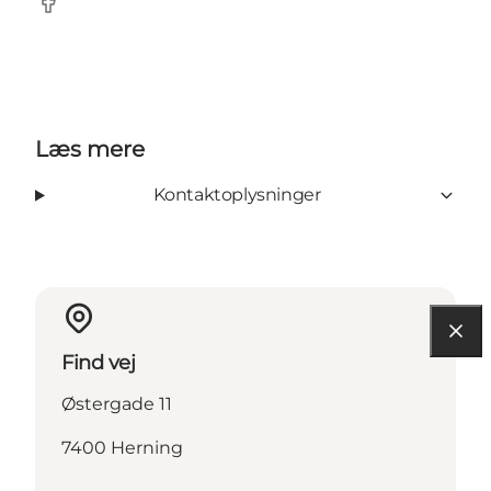
Facebook
Læs mere
Kontaktoplysninger
Find vej
Østergade 11
7400 Herning