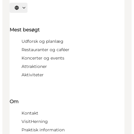
Vælg sprog
Mest besøgt
Udforsk og planlæg
Restauranter og caféer
Koncerter og events
Attraktioner
Aktiviteter
Om
Kontakt
VisitHerning
Praktisk information