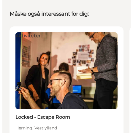
Måske også interessant for dig:
Aktiviteter
Locked - Escape Room
Herning, Vestjylland