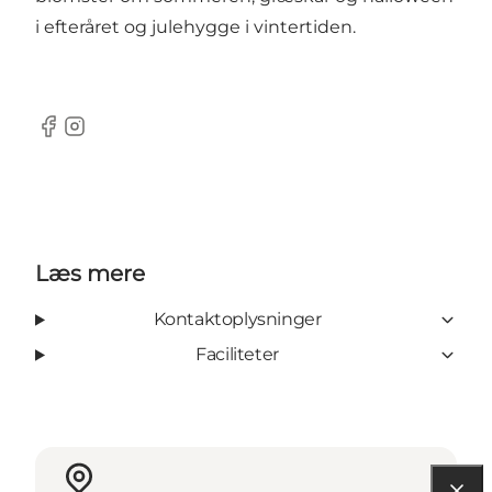
i efteråret og julehygge i vintertiden.
Facebook
Instagram
Læs mere
Kontaktoplysninger
Faciliteter