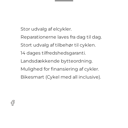
Stor udvalg af elcykler.
Reparationerne laves fra dag til dag.
Stort udvalg af tilbehør til cyklen.
14 dages tilfredshedsgaranti.
Landsdækkende bytteordning.
Mulighed for finansiering af cykler.
Bikesmart (Cykel med all inclusive).
Facebook