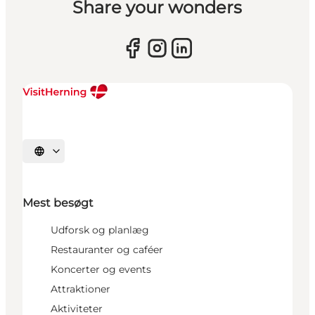
Share your wonders
Vælg sprog
Mest besøgt
Udforsk og planlæg
Restauranter og caféer
Koncerter og events
Attraktioner
Aktiviteter