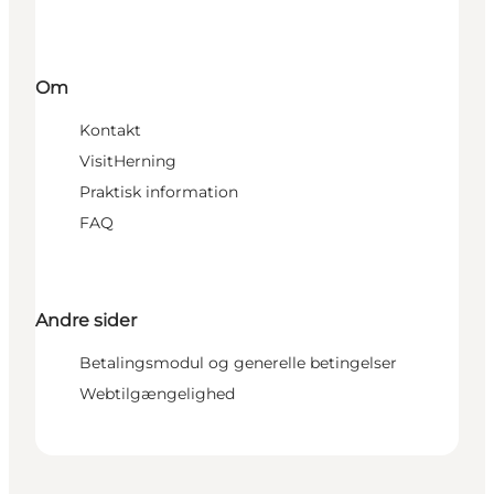
Om
Kontakt
VisitHerning
Praktisk information
FAQ
Andre sider
Betalingsmodul og generelle betingelser
Webtilgængelighed