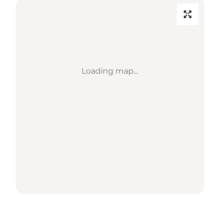
Loading map...