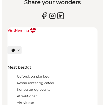
Share your wonders
Vælg sprog
Mest besøgt
Udforsk og planlæg
Restauranter og caféer
Koncerter og events
Attraktioner
Aktiviteter