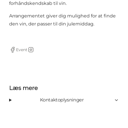
forhåndskendskab til vin.
Arrangementet giver dig mulighed for at finde
den vin, der passer til din julemiddag.
Event
Facebook
Instagram
Læs mere
Kontaktoplysninger