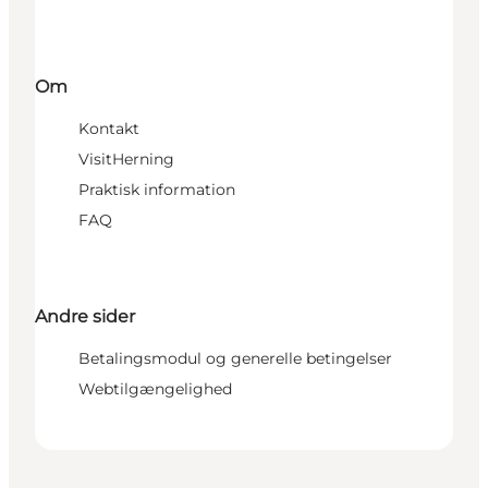
Om
Kontakt
VisitHerning
Praktisk information
FAQ
Andre sider
Betalingsmodul og generelle betingelser
Webtilgængelighed