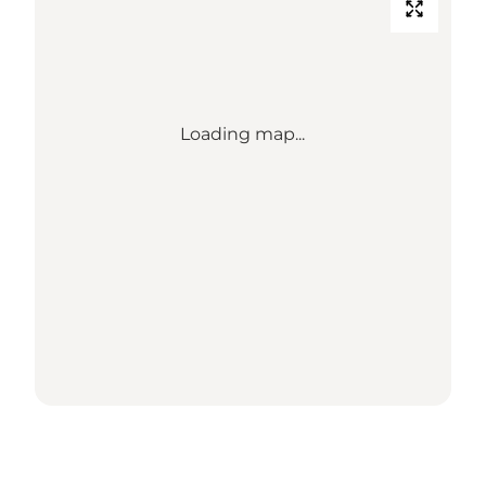
Loading map...