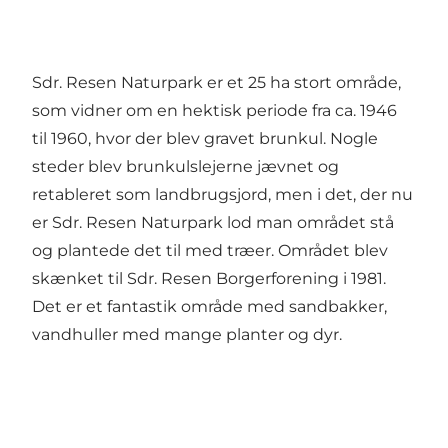
Sdr. Resen Naturpark er et 25 ha stort område,
som vidner om en hektisk periode fra ca. 1946
til 1960, hvor der blev gravet brunkul. Nogle
steder blev brunkulslejerne jævnet og
retableret som landbrugsjord, men i det, der nu
er Sdr. Resen Naturpark lod man området stå
og plantede det til med træer. Området blev
skænket til Sdr. Resen Borgerforening i 1981.
Det er et fantastik område med sandbakker,
vandhuller med mange planter og dyr.