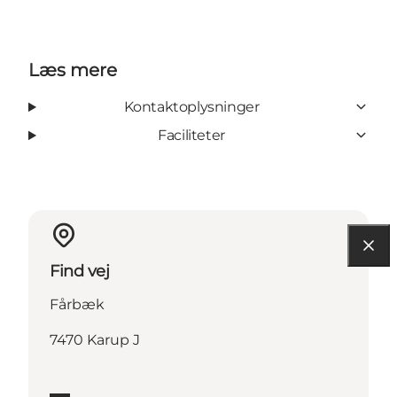
Læs mere
Kontaktoplysninger
Faciliteter
Find vej
Fårbæk
7470 Karup J