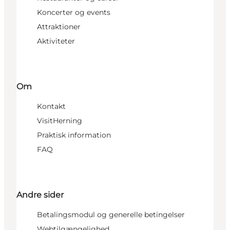
Koncerter og events
Attraktioner
Aktiviteter
Om
Kontakt
VisitHerning
Praktisk information
FAQ
Andre sider
Betalingsmodul og generelle betingelser
Webtilgængelighed