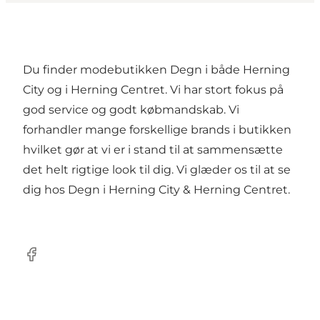
Du finder modebutikken Degn i både Herning
City og i Herning Centret. Vi har stort fokus på
god service og godt købmandskab. Vi
forhandler mange forskellige brands i butikken
hvilket gør at vi er i stand til at sammensætte
det helt rigtige look til dig. Vi glæder os til at se
dig hos Degn i Herning City & Herning Centret.
Facebook