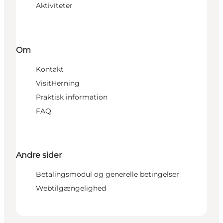
Aktiviteter
Om
Kontakt
VisitHerning
Praktisk information
FAQ
Andre sider
Betalingsmodul og generelle betingelser
Webtilgængelighed