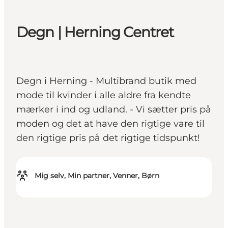
Degn | Herning Centret
Degn i Herning - Multibrand butik med
mode til kvinder i alle aldre fra kendte
mærker i ind og udland. - Vi sætter pris på
moden og det at have den rigtige vare til
den rigtige pris på det rigtige tidspunkt!
Mig selv, Min partner, Venner, Børn