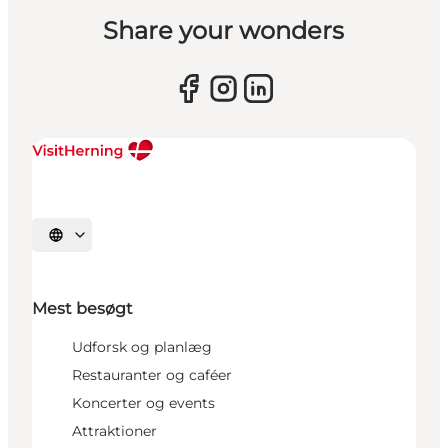
Share your wonders
Vælg sprog
Mest besøgt
Udforsk og planlæg
Restauranter og caféer
Koncerter og events
Attraktioner