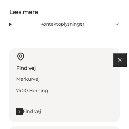
Læs mere
Kontaktoplysninger
Find vej
Merkurvej
7400 Herning
Find vej