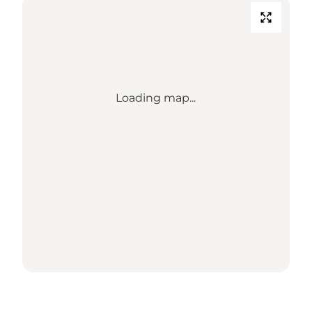
Loading map...