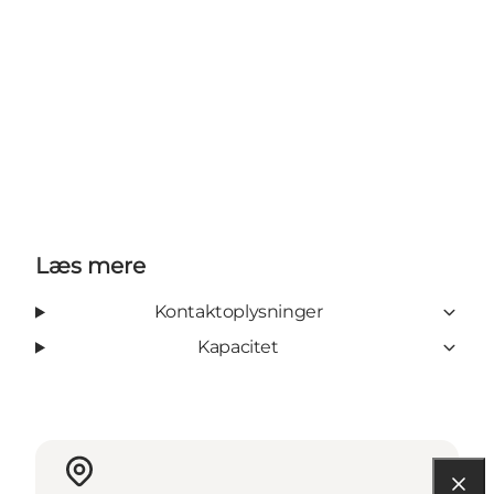
Læs mere
Kontaktoplysninger
Kapacitet