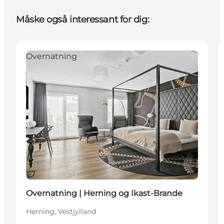
Måske også interessant for dig:
Overnatning
Bæredygtige oplevelser
Overnatning | Herning og Ikast-Brande
Herning, Vestjylland