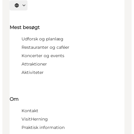
Vælg sprog
Mest besøgt
Udforsk og planlæg
Restauranter og caféer
Koncerter og events
Attraktioner
Aktiviteter
Om
Kontakt
VisitHerning
Praktisk information