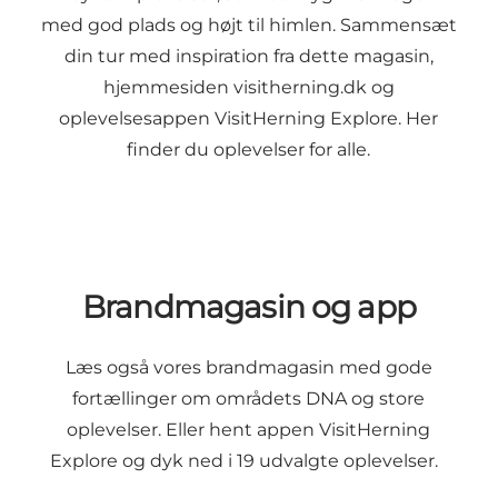
med god plads og højt til himlen. Sammensæt
din tur med inspiration fra dette magasin,
hjemmesiden visitherning.dk og
oplevelsesappen VisitHerning Explore. Her
finder du oplevelser for alle.
Brandmagasin og app
Læs også vores brandmagasin med gode
fortællinger om områdets DNA og store
oplevelser. Eller hent appen VisitHerning
Explore og dyk ned i 19 udvalgte oplevelser.