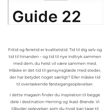
Fritid og ferietid er kvalitetstid. Tid til dig selv og
tid til hinanden – og tid til nye indtryk sammen
med dem, du helst vil være sammen med.
Måske er det tid til gensynsglæde med steder,
der har betydet noget særligt? Eller måske tid
til overraskende førstegangsoplevelser.
I dette magasin finder du inspiration til begge
dele i destination Herning og Ikast-Brande. Vi
tilbyder oplevelser, som du trygt kan tage til