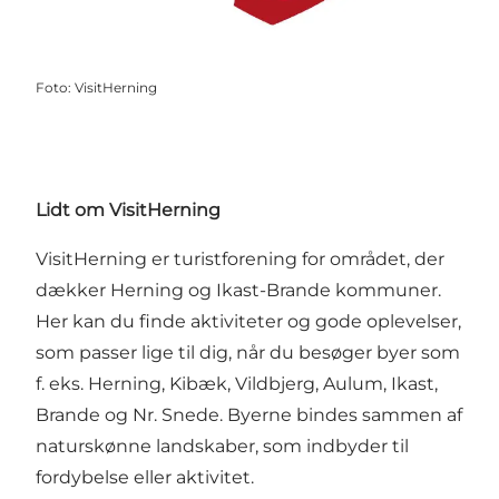
Foto
:
VisitHerning
Lidt om VisitHerning
VisitHerning er turistforening for området, der
dækker Herning og Ikast-Brande kommuner.
Her kan du finde aktiviteter og gode oplevelser,
som passer lige til dig, når du besøger byer som
f. eks. Herning, Kibæk, Vildbjerg, Aulum, Ikast,
Brande og Nr. Snede. Byerne bindes sammen af
naturskønne landskaber, som indbyder til
fordybelse eller aktivitet.