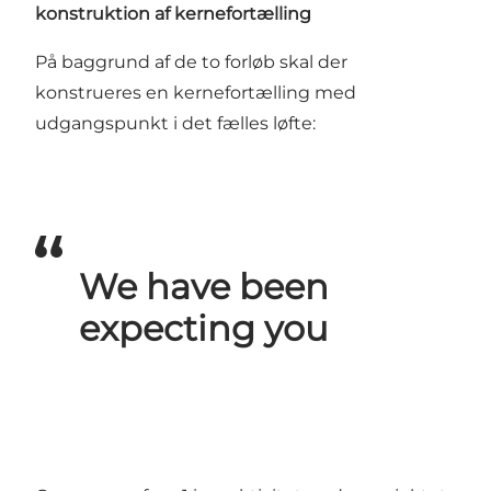
konstruktion af kernefortælling
På baggrund af de to forløb skal der
konstrueres en kernefortælling med
udgangspunkt i det fælles løfte:
We have been
expecting you