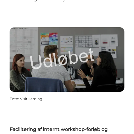
Foto
:
VisitHerning
Facilitering af internt workshop-forløb og