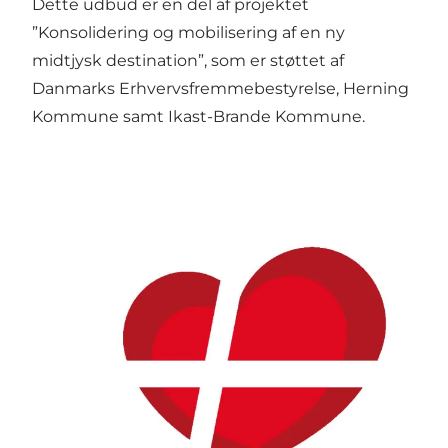
Dette udbud er en del af projektet
”Konsolidering og mobilisering af en ny
midtjysk destination”, som er støttet af
Danmarks Erhvervsfremmebestyrelse, Herning
Kommune samt Ikast-Brande Kommune.