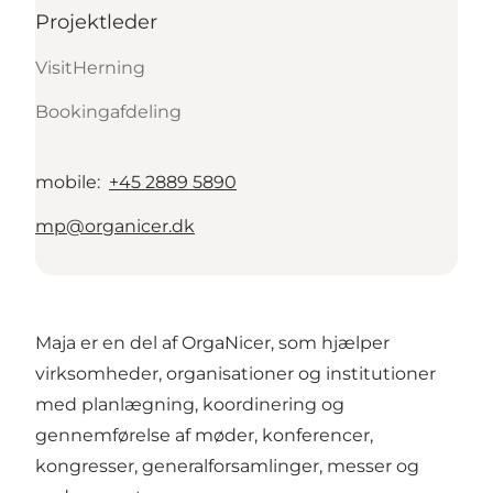
Projektleder
VisitHerning
Bookingafdeling
mobile
:
+45 2889 5890
mp@organicer.dk
Maja er en del af OrgaNicer, som hjælper
virksomheder, organisationer og institutioner
med planlægning, koordinering og
gennemførelse af møder, konferencer,
kongresser, generalforsamlinger, messer og