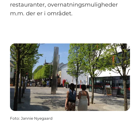
restauranter, overnatningsmuligheder
m.m. der er i området.
Foto
:
Jannie Nyegaard