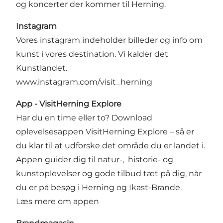
og koncerter der kommer til Herning.
Instagram
Vores instagram indeholder billeder og info om
kunst i vores destination. Vi kalder det
Kunstlandet.
www.instagram.com/visit_herning
App - VisitHerning Explore
Har du en time eller to?
Download
oplevelsesappen VisitHerning Explore – så er
du klar til at udforske det område du er landet i.
Appen guider dig til natur-, historie- og
kunstoplevelser og gode tilbud tæt på dig, når
du er på besøg i Herning og Ikast-Brande.
Læs mere om appen