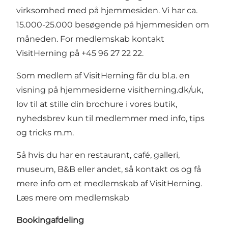
virksomhed med på hjemmesiden. Vi har ca.
15.000-25.000 besøgende på hjemmesiden om
måneden. For medlemskab kontakt
VisitHerning på +45 96 27 22 22.
Som medlem af VisitHerning får du bl.a. en
visning på hjemmesiderne visitherning.dk/uk,
lov til at stille din brochure i vores butik,
nyhedsbrev kun til medlemmer med info, tips
og tricks m.m.
Så hvis du har en restaurant, café, galleri,
museum, B&B eller andet, så kontakt os og få
mere info om et medlemskab af VisitHerning.
Læs mere om medlemskab
Bookingafdeling