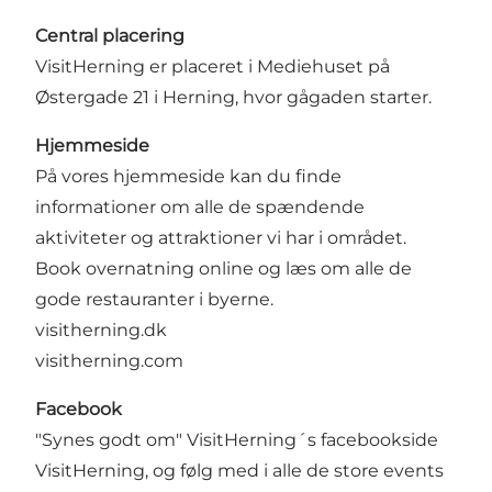
Central placering
VisitHerning er placeret i Mediehuset på
Østergade 21 i Herning, hvor gågaden starter.
Hjemmeside
På vores hjemmeside kan du finde
informationer om alle de spændende
aktiviteter og attraktioner vi har i området.
Book overnatning online og læs om alle de
gode restauranter i byerne.
visitherning.dk
visitherning.com
Facebook
"Synes godt om" VisitHerning´s
facebookside
VisitHerning
, og følg med i alle de store events