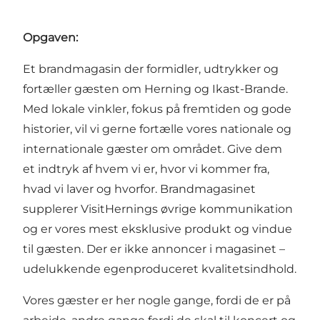
Opgaven:
Et brandmagasin der formidler, udtrykker og
fortæller gæsten om Herning og Ikast-Brande.
Med lokale vinkler, fokus på fremtiden og gode
historier, vil vi gerne fortælle vores nationale og
internationale gæster om området. Give dem
et indtryk af hvem vi er, hvor vi kommer fra,
hvad vi laver og hvorfor. Brandmagasinet
supplerer VisitHernings øvrige kommunikation
og er vores mest eksklusive produkt og vindue
til gæsten. Der er ikke annoncer i magasinet –
udelukkende egenproduceret kvalitetsindhold.
Vores gæster er her nogle gange, fordi de er på