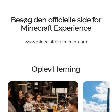
Besøg den officielle side for
Minecraft Experience
www.minecraftexperience.com
Oplev Herning
Spis godt
Attraktioner