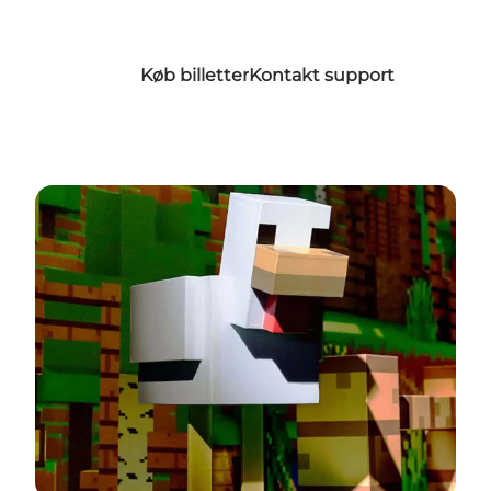
Køb billetter
Kontakt support