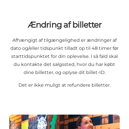
Ændring af billetter
Afhængigt af tilgængelighed er ændringer af
dato og/eller tidspunkt tilladt op til 48 timer før
starttidspunktet for din oplevelse. I så fald skal
du kontakte det salgssted, hvor du har købt
dine billetter, og oplyse dit billet-ID.
Det er ikke muligt at refundere billetter.