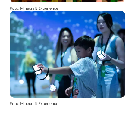
Foto
:
Minecraft Experience
Foto
:
Minecraft Experience