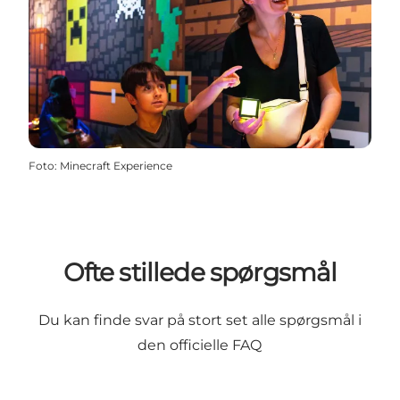
Foto
:
Minecraft Experience
Ofte stillede spørgsmål
Du kan finde svar på stort set alle spørgsmål i
den
officielle FAQ