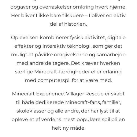
opgaver og overraskelser omkring hvert hjørne.
Her bliver I ikke bare tilskuere – I bliver en aktiv
del af historien.
Oplevelsen kombinerer fysisk aktivitet, digitale
effekter og interaktiv teknologi, som gør det
muligt at påvirke omgivelserne og samarbejde
med andre deltagere. Det kræver hverken
særlige Minecraft-færdigheder eller erfaring
med computerspil for at være med.
Minecraft Experience: Villager Rescue er skabt
til både dedikerede Minecraft-fans, familier,
skoleklasser og alle andre, der har lyst til at
opleve et af verdens mest populære spil på en
helt ny måde.