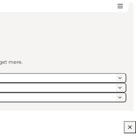
eget mere.