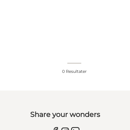
0
Resultater
Share your wonders