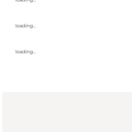
loading...
loading...