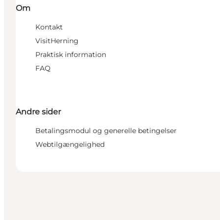
Om
Kontakt
VisitHerning
Praktisk information
FAQ
Andre sider
Betalingsmodul og generelle betingelser
Webtilgængelighed