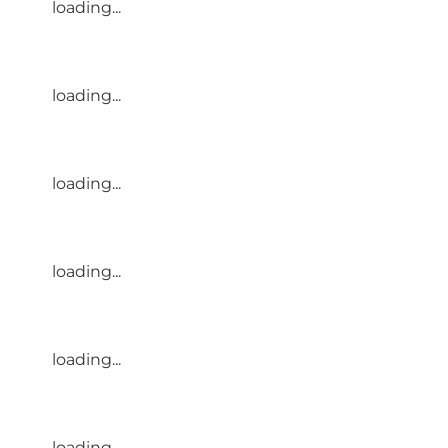
loading...
loading...
loading...
loading...
loading...
loading...