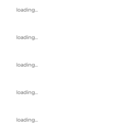
loading...
loading...
loading...
loading...
loading...