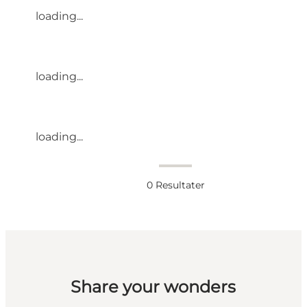
loading...
loading...
loading...
0
Resultater
Share your wonders