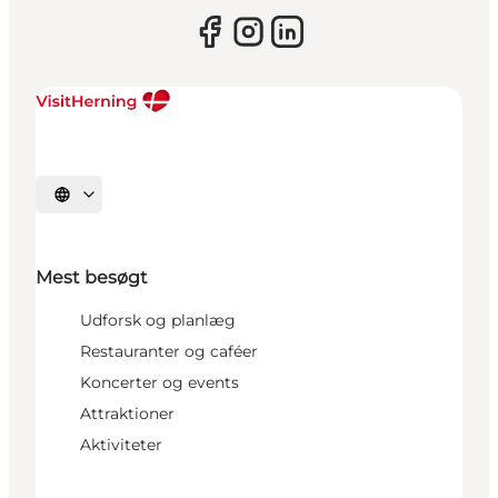
Vælg sprog
Mest besøgt
Udforsk og planlæg
Restauranter og caféer
Koncerter og events
Attraktioner
Aktiviteter