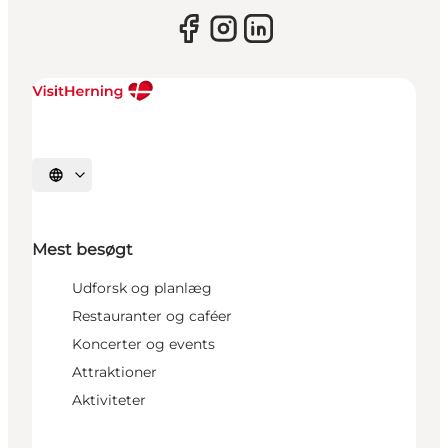
Vælg sprog
Mest besøgt
Udforsk og planlæg
Restauranter og caféer
Koncerter og events
Attraktioner
Aktiviteter