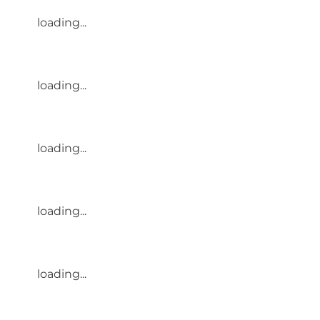
loading...
loading...
loading...
loading...
loading...