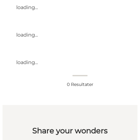
loading...
loading...
loading...
0
Resultater
Share your wonders