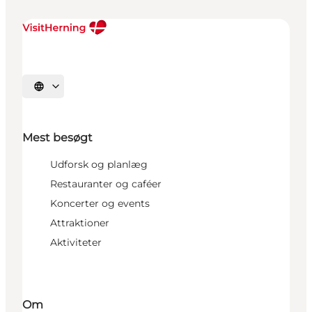
Vælg sprog
Mest besøgt
Udforsk og planlæg
Restauranter og caféer
Koncerter og events
Attraktioner
Aktiviteter
Om