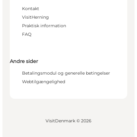
Kontakt
VisitHerning
Praktisk information
FAQ
Andre sider
Betalingsmodul og generelle betingelser
Webtilgængelighed
VisitDenmark ©
2026