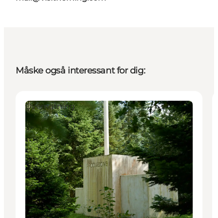
Måske også interessant for dig:
Overnatning