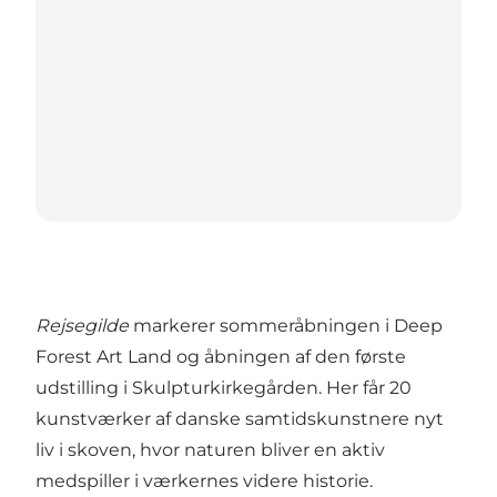
Rejsegilde
markerer sommeråbningen i Deep
Forest Art Land og åbningen af den første
udstilling i Skulpturkirkegården. Her får 20
kunstværker af danske samtidskunstnere nyt
liv i skoven, hvor naturen bliver en aktiv
medspiller i værkernes videre historie.