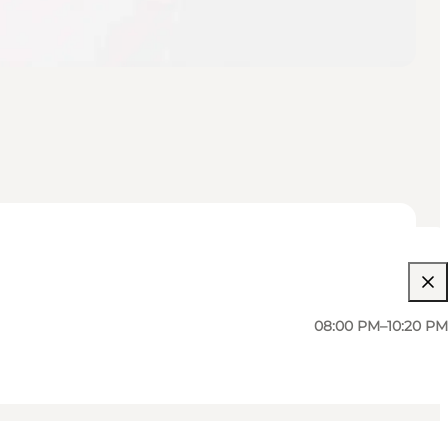
08:00 PM–10:20 PM