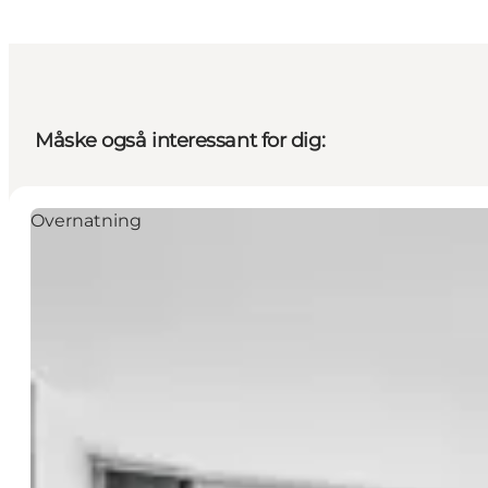
Måske også interessant for dig:
Overnatning