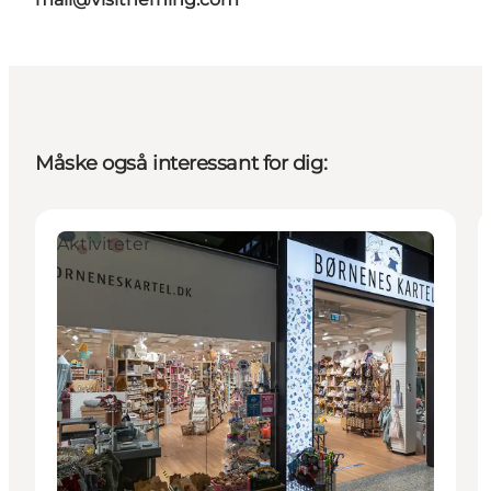
Måske også interessant for dig:
Aktiviteter