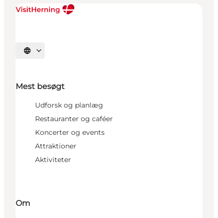
Vælg sprog
Mest besøgt
Udforsk og planlæg
Restauranter og caféer
Koncerter og events
Attraktioner
Aktiviteter
Om