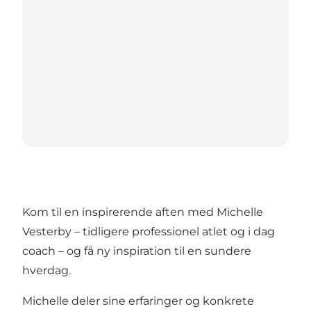
Kom til en inspirerende aften med Michelle
Vesterby – tidligere professionel atlet og i dag
coach – og få ny inspiration til en sundere
hverdag.
Michelle deler sine erfaringer og konkrete