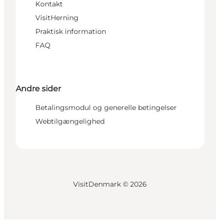
Kontakt
VisitHerning
Praktisk information
FAQ
Andre sider
Betalingsmodul og generelle betingelser
Webtilgængelighed
VisitDenmark ©
2026