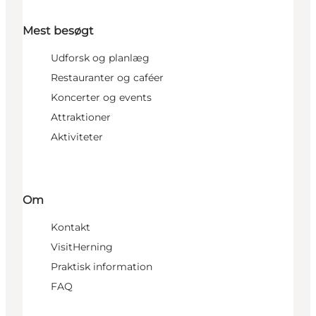
Mest besøgt
Udforsk og planlæg
Restauranter og caféer
Koncerter og events
Attraktioner
Aktiviteter
Om
Kontakt
VisitHerning
Praktisk information
FAQ