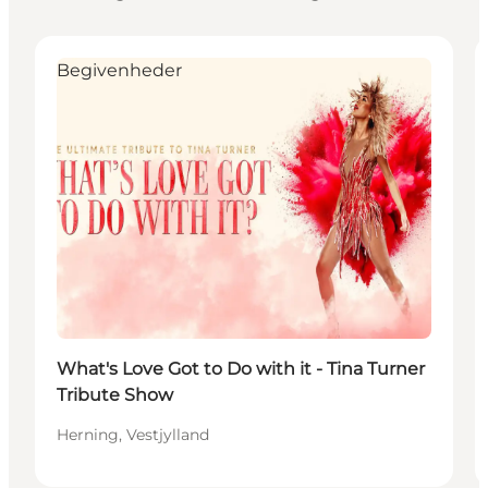
Begivenheder
What's Love Got to Do with it - Tina Turner
Tribute Show
Herning, Vestjylland