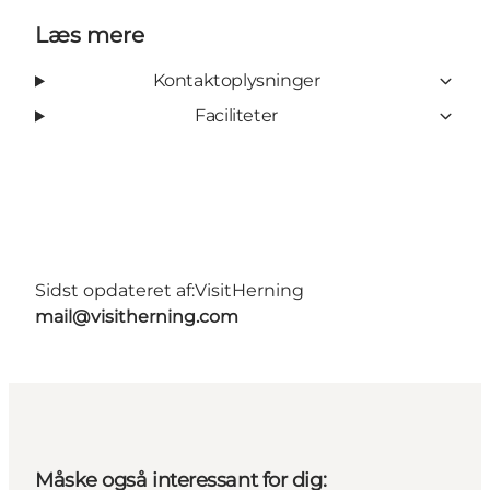
Læs mere
Kontaktoplysninger
Faciliteter
Sidst opdateret af:
VisitHerning
mail@visitherning.com
Måske også interessant for dig: