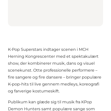
K-Pop Superstars indtager scenen i MCH
Herning Kongrescenter med et spektakulært
show, der kombinerer musik, dans og visuel
scenekunst. Otte professionelle performere –
fire sangere og fire dansere – bringer populære
K-pop-hits til live gennem medleys, koreografi
og farverige kostumeskift.
Publikum kan glæde sig til musik fra KPop
Demon Hunters samt populære sange som