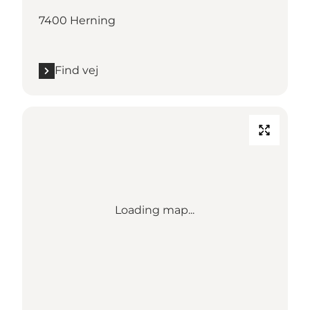
7400 Herning
Find vej
Loading map...