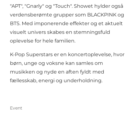
"APT", "Gnarly" og "Touch". Showet hylder også
verdensberømte grupper som BLACKPINK og
BTS. Med imponerende effekter og et aktuelt
visuelt univers skabes en stemningsfuld
oplevelse for hele familien.
K-Pop Superstars er en koncertoplevelse, hvor
børn, unge og voksne kan samles om
musikken og nyde en aften fyldt med
fællesskab, energi og underholdning.
Event