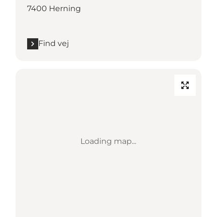
7400 Herning
Find vej
Loading map...