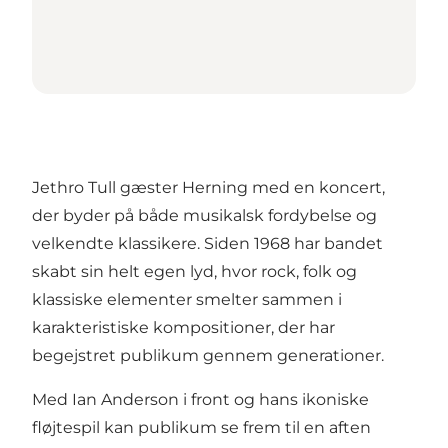
Jethro Tull gæster Herning med en koncert,
der byder på både musikalsk fordybelse og
velkendte klassikere. Siden 1968 har bandet
skabt sin helt egen lyd, hvor rock, folk og
klassiske elementer smelter sammen i
karakteristiske kompositioner, der har
begejstret publikum gennem generationer.
Med Ian Anderson i front og hans ikoniske
fløjtespil kan publikum se frem til en aften