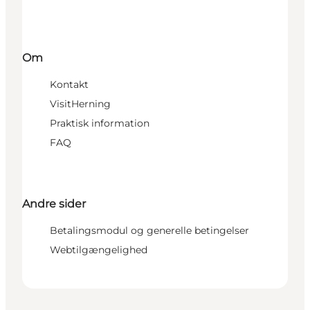
Om
Kontakt
VisitHerning
Praktisk information
FAQ
Andre sider
Betalingsmodul og generelle betingelser
Webtilgængelighed