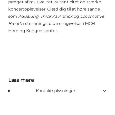
præget af musikalitet, autenticitet og stærke
koncertoplevelser. Glæd dig til at høre sange
som
Aqualung
,
Thick As A Brick
og
Locomotive
Breath
i stemningsfulde omgivelser i MCH
Herning Kongrescenter.
Læs mere
Kontaktoplysninger