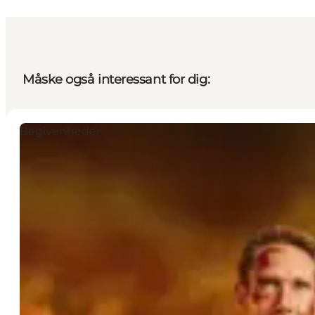
Måske også interessant for dig:
Begivenheder