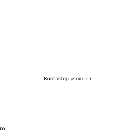
Kontaktoplysninger
om