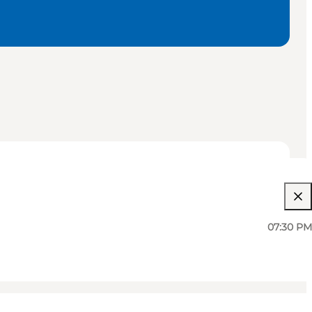
07:30 PM