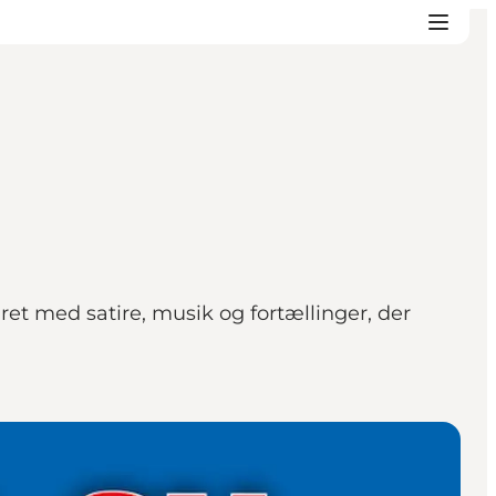
t med satire, musik og fortællinger, der