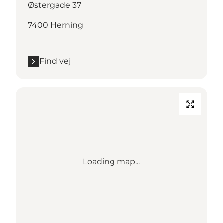
Østergade 37
7400 Herning
Find vej
Loading map...