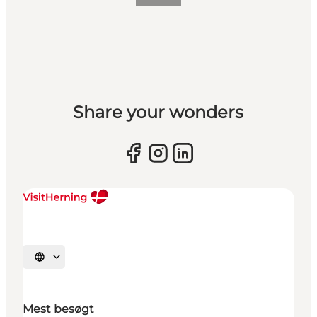
Share your wonders
Vælg sprog
Mest besøgt