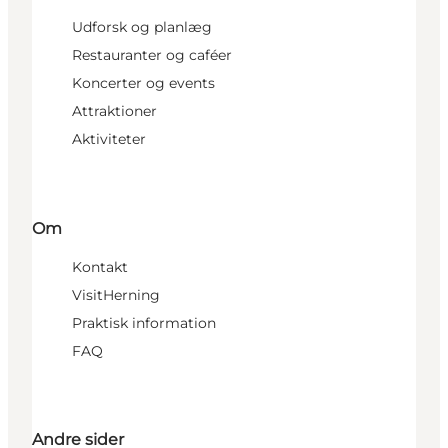
Udforsk og planlæg
Restauranter og caféer
Koncerter og events
Attraktioner
Aktiviteter
Om
Kontakt
VisitHerning
Praktisk information
FAQ
Andre sider