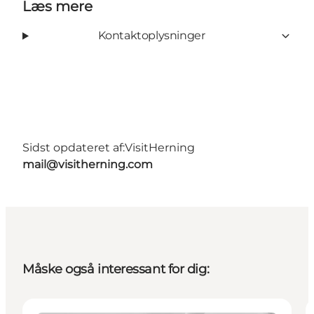
Læs mere
Kontaktoplysninger
Sidst opdateret af:
VisitHerning
mail@visitherning.com
Måske også interessant for dig: