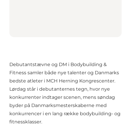
Debutantstævne og DM i Bodybuilding &
Fitness samler både nye talenter og Danmarks
bedste atleter i MCH Herning Kongrescenter.
Lørdag står i debutanternes tegn, hvor nye
konkurrenter indtager scenen, mens søndag
byder på Danmarksmesterskaberne med
konkurrencer i en lang række bodybuilding- og
fitnessklasser.