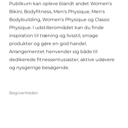
Publikum kan opleve blandt andet Women's
Bikini, Bodyfitness, Men's Physique, Men's
Bodybuilding, Women's Physique og Classic
Physique. I udstillerområdet kan du finde
inspiration til træning og livsstil, smage
produkter og gøre en god handel.
Arrangementet henvender sig både til
dedikerede fitnessentusiaster, aktive udøvere
og nysgerrige besøgende.
Begivenheden