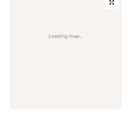
Loading map...