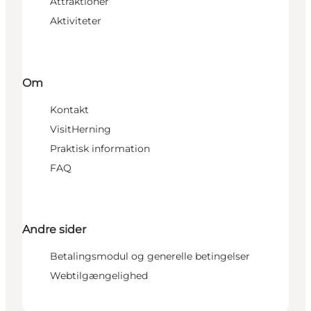
Attraktioner
Aktiviteter
Om
Kontakt
VisitHerning
Praktisk information
FAQ
Andre sider
Betalingsmodul og generelle betingelser
Webtilgængelighed