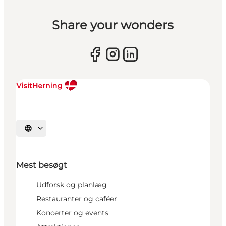
Share your wonders
Vælg sprog
Mest besøgt
Udforsk og planlæg
Restauranter og caféer
Koncerter og events