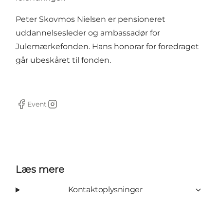
Peter Skovmos Nielsen er pensioneret
uddannelsesleder og ambassadør for
Julemærkefonden. Hans honorar for foredraget
går ubeskåret til fonden.
Event
Facebook
Instagram
Læs mere
Kontaktoplysninger