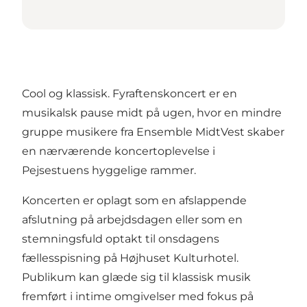
Cool og klassisk. Fyraftenskoncert er en
musikalsk pause midt på ugen, hvor en mindre
gruppe musikere fra Ensemble MidtVest skaber
en nærværende koncertoplevelse i
Pejsestuens hyggelige rammer.
Koncerten er oplagt som en afslappende
afslutning på arbejdsdagen eller som en
stemningsfuld optakt til onsdagens
fællesspisning på Højhuset Kulturhotel.
Publikum kan glæde sig til klassisk musik
fremført i intime omgivelser med fokus på