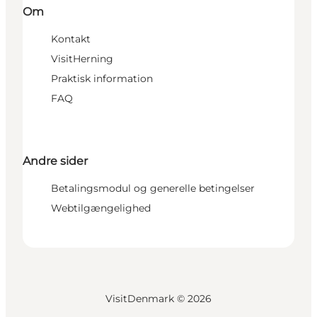
Om
Kontakt
VisitHerning
Praktisk information
FAQ
Andre sider
Betalingsmodul og generelle betingelser
Webtilgængelighed
VisitDenmark ©
2026