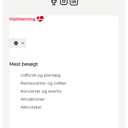
Vælg sprog
Mest besøgt
Udforsk og planlæg
Restauranter og caféer
Koncerter og events
Attraktioner
Aktiviteter