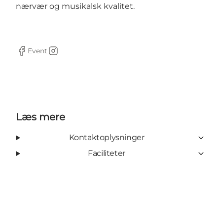
nærvær og musikalsk kvalitet.
Event
Facebook
Instagram
Læs mere
Kontaktoplysninger
Faciliteter