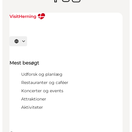
Vælg sprog
Mest besøgt
Udforsk og planlæg
Restauranter og caféer
Koncerter og events
Attraktioner
Aktiviteter