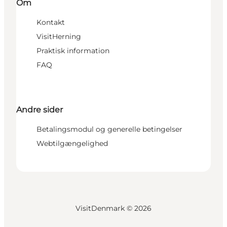
Om
Kontakt
VisitHerning
Praktisk information
FAQ
Andre sider
Betalingsmodul og generelle betingelser
Webtilgængelighed
VisitDenmark ©
2026