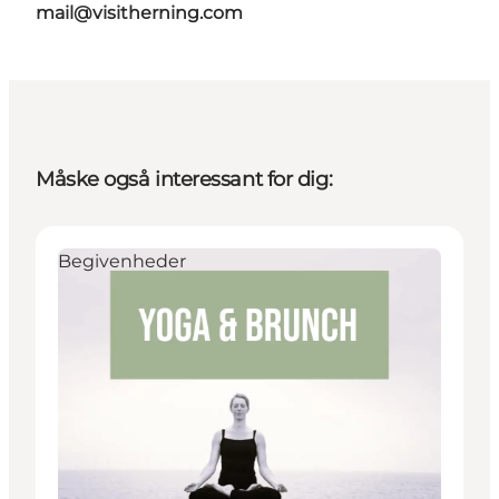
mail@visitherning.com
Måske også interessant for dig:
Begivenheder