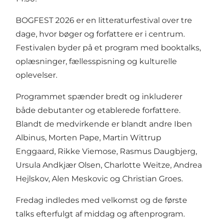
BOGFEST 2026 er en litteraturfestival over tre
dage, hvor bøger og forfattere er i centrum.
Festivalen byder på et program med booktalks,
oplæsninger, fællesspisning og kulturelle
oplevelser.
Programmet spænder bredt og inkluderer
både debutanter og etablerede forfattere.
Blandt de medvirkende er blandt andre Iben
Albinus, Morten Pape, Martin Wittrup
Enggaard, Rikke Viemose, Rasmus Daugbjerg,
Ursula Andkjær Olsen, Charlotte Weitze, Andrea
Hejlskov, Alen Meskovic og Christian Groes.
Fredag indledes med velkomst og de første
talks efterfulgt af middag og aftenprogram.