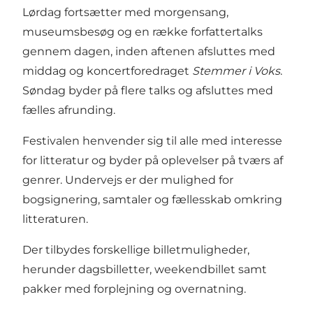
Lørdag fortsætter med morgensang,
museumsbesøg og en række forfattertalks
gennem dagen, inden aftenen afsluttes med
middag og koncertforedraget
Stemmer i Voks
.
Søndag byder på flere talks og afsluttes med
fælles afrunding.
Festivalen henvender sig til alle med interesse
for litteratur og byder på oplevelser på tværs af
genrer. Undervejs er der mulighed for
bogsignering, samtaler og fællesskab omkring
litteraturen.
Der tilbydes forskellige billetmuligheder,
herunder dagsbilletter, weekendbillet samt
pakker med forplejning og overnatning.