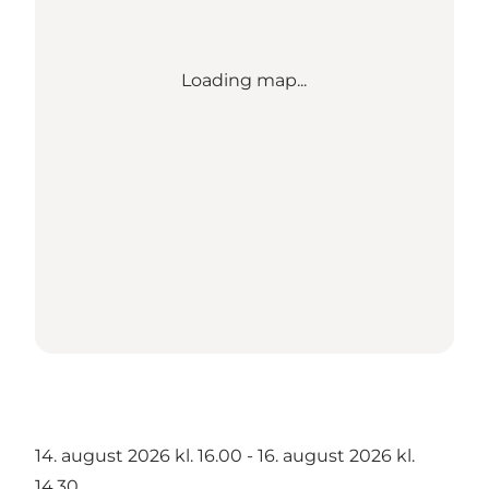
Loading map...
14. august 2026 kl. 16.00 - 16. august 2026 kl.
14.30.