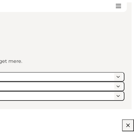
eget mere.