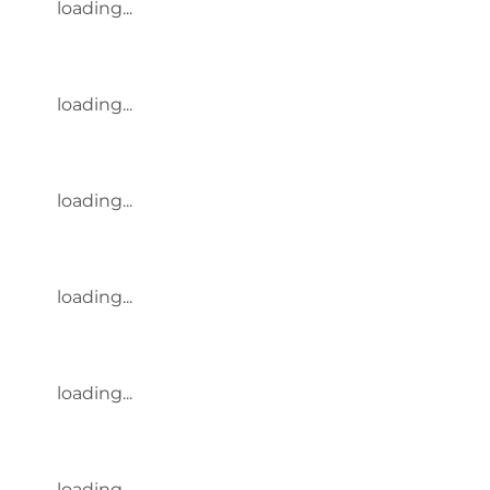
loading...
loading...
loading...
loading...
loading...
loading...