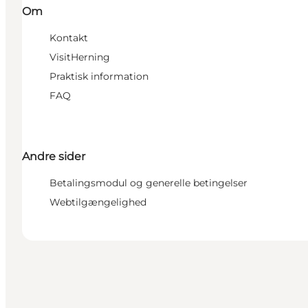
Om
Kontakt
VisitHerning
Praktisk information
FAQ
Andre sider
Betalingsmodul og generelle betingelser
Webtilgængelighed