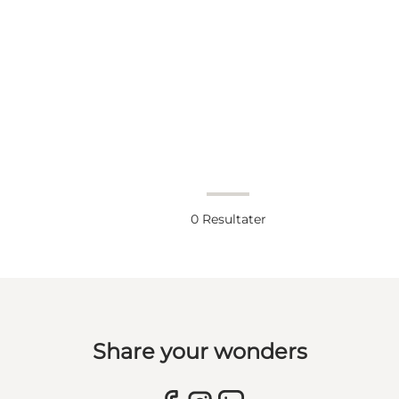
0
Resultater
Share your wonders