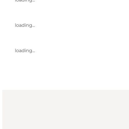
loading...
loading...