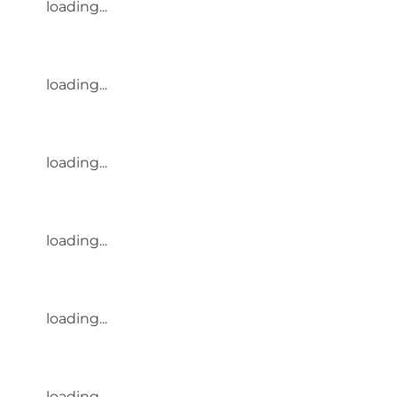
loading...
loading...
loading...
loading...
loading...
loading...