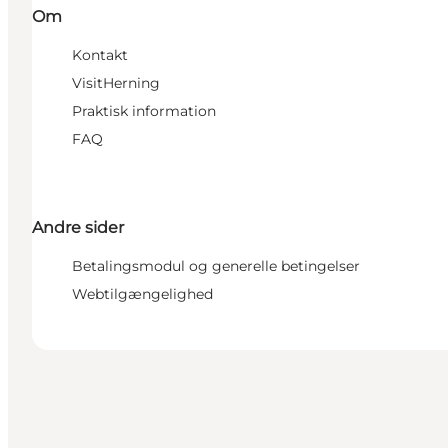
Om
Kontakt
VisitHerning
Praktisk information
FAQ
Andre sider
Betalingsmodul og generelle betingelser
Webtilgængelighed