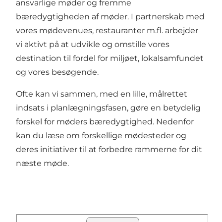
ansvarlige møder og fremme
bæredygtigheden af møder. I partnerskab med
vores mødevenues, restauranter m.fl. arbejder
vi aktivt på at udvikle og omstille vores
destination til fordel for miljøet, lokalsamfundet
og vores besøgende.
Ofte kan vi sammen, med en lille, målrettet
indsats i planlægningsfasen, gøre en betydelig
forskel for møders bæredygtighed. Nedenfor
kan du læse om forskellige mødesteder og
deres initiativer til at forbedre rammerne for dit
næste møde.