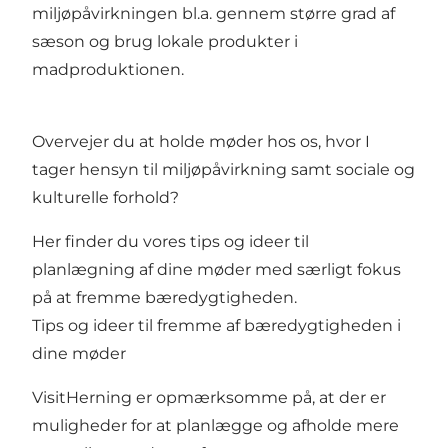
miljøpåvirkningen bl.a. gennem større grad af
sæson og brug lokale produkter i
madproduktionen.
Overvejer du at holde møder hos os, hvor I
tager hensyn til miljøpåvirkning samt sociale og
kulturelle forhold?
Her finder du vores tips og ideer til
planlægning af dine møder med særligt fokus
på at fremme bæredygtigheden.
T
ips og ideer til fremme af bæredygtigheden i
dine møder
VisitHerning er opmærksomme på, at der er
muligheder for at planlægge og afholde mere