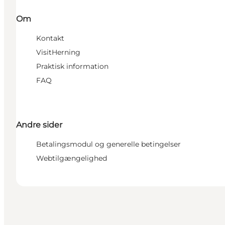
Om
Kontakt
VisitHerning
Praktisk information
FAQ
Andre sider
Betalingsmodul og generelle betingelser
Webtilgængelighed