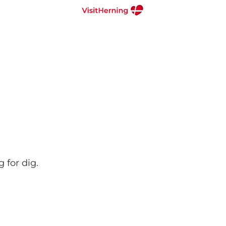
 for dig.